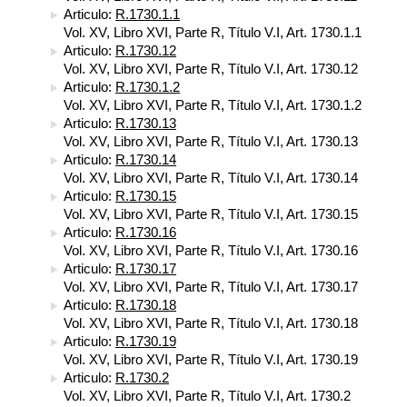
Articulo:
R.1730.1.1
Vol. XV, Libro XVI, Parte R, Título V.I, Art. 1730.1.1
Articulo:
R.1730.12
Vol. XV, Libro XVI, Parte R, Título V.I, Art. 1730.12
Articulo:
R.1730.1.2
Vol. XV, Libro XVI, Parte R, Título V.I, Art. 1730.1.2
Articulo:
R.1730.13
Vol. XV, Libro XVI, Parte R, Título V.I, Art. 1730.13
Articulo:
R.1730.14
Vol. XV, Libro XVI, Parte R, Título V.I, Art. 1730.14
Articulo:
R.1730.15
Vol. XV, Libro XVI, Parte R, Título V.I, Art. 1730.15
Articulo:
R.1730.16
Vol. XV, Libro XVI, Parte R, Título V.I, Art. 1730.16
Articulo:
R.1730.17
Vol. XV, Libro XVI, Parte R, Título V.I, Art. 1730.17
Articulo:
R.1730.18
Vol. XV, Libro XVI, Parte R, Título V.I, Art. 1730.18
Articulo:
R.1730.19
Vol. XV, Libro XVI, Parte R, Título V.I, Art. 1730.19
Articulo:
R.1730.2
Vol. XV, Libro XVI, Parte R, Título V.I, Art. 1730.2