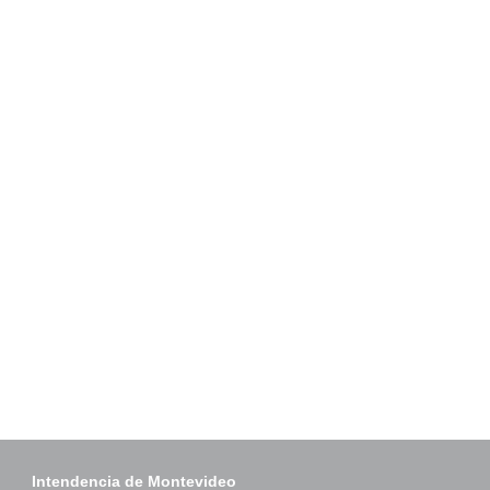
Intendencia de Montevideo