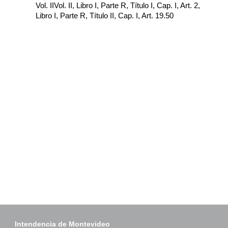
Vol. IIVol. II, Libro I, Parte R, Título I, Cap. I, Art. 2,
Libro I, Parte R, Título II, Cap. I, Art. 19.50
Intendencia de Montevideo