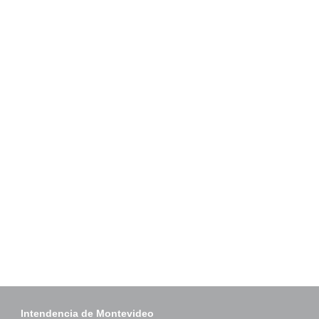
Intendencia de Montevideo