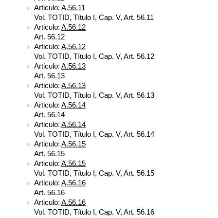
Articulo:
A.56.11
Vol. TOTID, Título I, Cap. V, Art. 56.11
Articulo:
A.56.12
Art. 56.12
Articulo:
A.56.12
Vol. TOTID, Título I, Cap. V, Art. 56.12
Articulo:
A.56.13
Art. 56.13
Articulo:
A.56.13
Vol. TOTID, Título I, Cap. V, Art. 56.13
Articulo:
A.56.14
Art. 56.14
Articulo:
A.56.14
Vol. TOTID, Título I, Cap. V, Art. 56.14
Articulo:
A.56.15
Art. 56.15
Articulo:
A.56.15
Vol. TOTID, Título I, Cap. V, Art. 56.15
Articulo:
A.56.16
Art. 56.16
Articulo:
A.56.16
Vol. TOTID, Título I, Cap. V, Art. 56.16