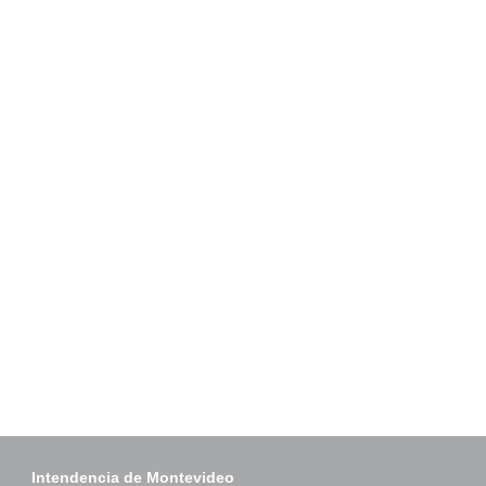
Intendencia de Montevideo