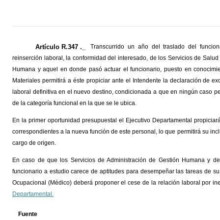
Artículo R.347 ._
Transcurrido un año del traslado del funci
reinserción laboral, la conformidad del interesado, de los Servicios de Sal
Humana y aquel en donde pasó actuar el funcionario, puesto en conocim
Materiales permitirá a éste propiciar ante el Intendente la declaración de ex
laboral definitiva en el nuevo destino, condicionada a que en ningún caso p
de la categoría funcional en la que se le ubica.
En la primer oportunidad presupuestal el Ejecutivo Departamental propiciar
correspondientes a la nueva función de este personal, lo que permitirá su incl
cargo de origen.
En caso de que los Servicios de Administración de Gestión Humana y d
funcionario a estudio carece de aptitudes para desempeñar las tareas de su
Ocupacional (Médico) deberá proponer el cese de la relación laboral por in
Departamental.
Fuente