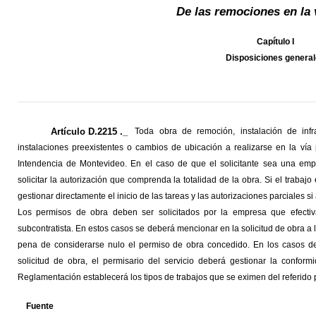
De las remociones en la 
Capítulo I
Disposiciones genera
Artículo D.2215 ._
Toda obra de remoción, instalación de infra
instalaciones preexistentes o cambios de ubicación a realizarse en la vía 
Intendencia de Montevideo. En el caso de que el solicitante sea una emp
solicitar la autorización que comprenda la totalidad de la obra. Si el trabajo
gestionar directamente el inicio de las tareas y las autorizaciones parciales si
Los permisos de obra deben ser solicitados por la empresa que efectiv
subcontratista. En estos casos se deberá mencionar en la solicitud de obra a l
pena de considerarse nulo el permiso de obra concedido. En los casos de i
solicitud de obra, el permisario del servicio deberá gestionar la conform
Reglamentación establecerá los tipos de trabajos que se eximen del referido 
Fuente