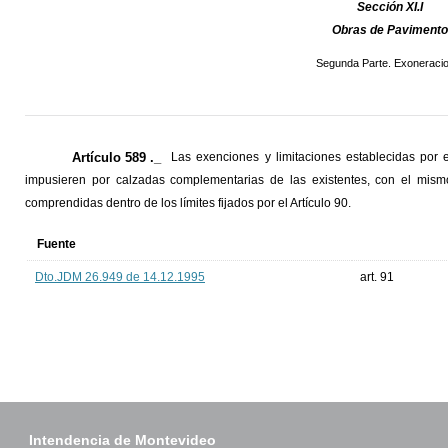
Sección XI.I
Obras de Pavimento
Segunda Parte. Exoneraci
Artículo 589 ._
Las exenciones y limitaciones establecidas por 
impusieren por calzadas complementarias de las existentes, con el mism
comprendidas dentro de los límites fijados por el Artículo 90.
Fuente
Dto.JDM 26.949 de 14.12.1995
art. 91
Intendencia de Montevideo