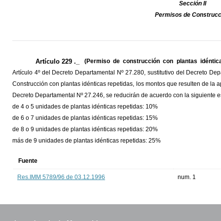
Sección II
Permisos de Construcc
Artículo 229 ._
(Permiso de construcción con plantas idéntic
Artículo 4º del Decreto Departamental Nº 27.280, sustitutivo del Decreto D
Construcción con plantas idénticas repetidas, los montos que resulten de la ap
Decreto Departamental Nº 27.246, se reducirán de acuerdo con la siguiente e
de 4 o 5 unidades de plantas idénticas repetidas: 10%
de 6 o 7 unidades de plantas idénticas repetidas: 15%
de 8 o 9 unidades de plantas idénticas repetidas: 20%
más de 9 unidades de plantas idénticas repetidas: 25%
Fuente
Res.IMM 5789/96 de 03.12.1996
num. 1