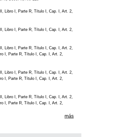
I, Libro I, Parte R, Título I, Cap. I, Art. 2,
I, Libro I, Parte R, Título I, Cap. I, Art. 2,
I, Libro I, Parte R, Título I, Cap. I, Art. 2,
ro I, Parte R, Título I, Cap. I, Art. 2,
I, Libro I, Parte R, Título I, Cap. I, Art. 2,
ro I, Parte R, Título I, Cap. I, Art. 2,
I, Libro I, Parte R, Título I, Cap. I, Art. 2,
ro I, Parte R, Título I, Cap. I, Art. 2,
más