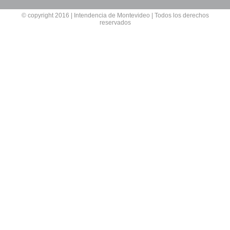
© copyright 2016 | Intendencia de Montevideo | Todos los derechos
reservados