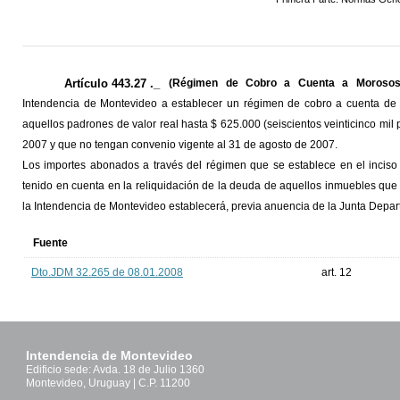
Artículo 443.27 ._
(Régimen de Cobro a Cuenta a Morosos 
Intendencia de Montevideo a establecer un régimen de cobro a cuenta de la
aquellos padrones de valor real hasta $ 625.000 (seiscientos veinticinco mil
2007 y que no tengan convenio vigente al 31 de agosto de 2007.
Los importes abonados a través del régimen que se establece en el incis
tenido en cuenta en la reliquidación de la deuda de aquellos inmuebles que 
la Intendencia de Montevideo establecerá, previa anuencia de la Junta Depar
Fuente
Dto.JDM 32.265 de 08.01.2008
art. 12
Intendencia de Montevideo
Edificio sede: Avda. 18 de Julio 1360
Montevideo, Uruguay | C.P. 11200