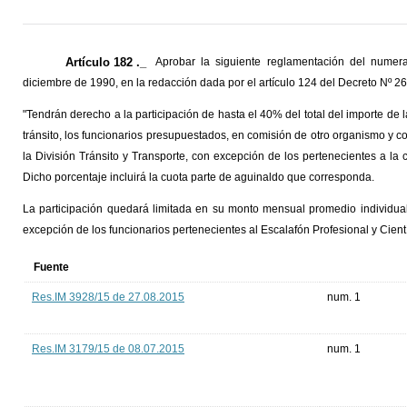
Artículo 182 ._
Aprobar la siguiente reglamentación del numera
diciembre de 1990, en la redacción dada por el artículo 124 del Decreto Nº 2
"Tendrán derecho a la participación de hasta el 40% del total del importe de 
tránsito, los funcionarios presupuestados, en comisión de otro organismo y
la División Tránsito y Transporte, con excepción de los pertenecientes a la ca
Dicho porcentaje incluirá la cuota parte de aguinaldo que corresponda.
La participación quedará limitada en su monto mensual promedio individu
excepción de los funcionarios pertenecientes al Escalafón Profesional y Cientí
Fuente
Res.IM 3928/15 de 27.08.2015
num. 1
Res.IM 3179/15 de 08.07.2015
num. 1