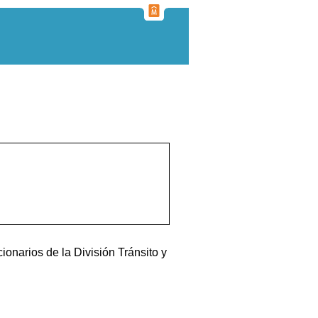
ionarios de la División Tránsito y