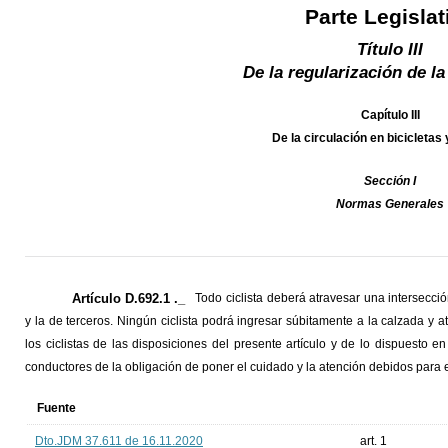
Parte Legislat
Título III
De la regularización de la
Capítulo III
De la circulación en bicicletas 
Sección I
Normas Generales
Artículo D.692.1 ._
Todo ciclista deberá atravesar una intersecc
y la de terceros. Ningún ciclista podrá ingresar súbitamente a la calzada y 
los ciclistas de las disposiciones del presente artículo y de lo dispuesto e
conductores de la obligación de poner el cuidado y la atención debidos para e
Fuente
Dto.JDM 37.611 de 16.11.2020
art. 1