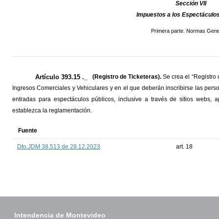
Sección VII
Impuestos a los Espectáculos
Primera parte. Normas Gene
Artículo 393.15 ._
(Registro de Ticketeras).
Se crea el “Registro 
Ingresos Comerciales y Vehiculares y en el que deberán inscribirse las person
entradas para espectáculos públicos, inclusive a través de sitios webs, a
establezca la reglamentación.
Fuente
Dto.JDM 38.513 de 29.12.2023
art. 18
Intendencia de Montevideo