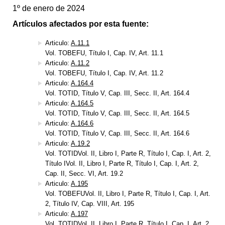
1º de enero de 2024
Artículos afectados por esta fuente:
Articulo:
A.11.1
Vol. TOBEFU, Título I, Cap. IV, Art. 11.1
Articulo:
A.11.2
Vol. TOBEFU, Título I, Cap. IV, Art. 11.2
Articulo:
A.164.4
Vol. TOTID, Título V, Cap. III, Secc. II, Art. 164.4
Articulo:
A.164.5
Vol. TOTID, Título V, Cap. III, Secc. II, Art. 164.5
Articulo:
A.164.6
Vol. TOTID, Título V, Cap. III, Secc. II, Art. 164.6
Articulo:
A.19.2
Vol. TOTIDVol. II, Libro I, Parte R, Título I, Cap. I, Art. 2,
Título IVol. II, Libro I, Parte R, Título I, Cap. I, Art. 2,
Cap. II, Secc. VI, Art. 19.2
Articulo:
A.195
Vol. TOBEFUVol. II, Libro I, Parte R, Título I, Cap. I, Art.
2, Título IV, Cap. VIII, Art. 195
Articulo:
A.197
Vol. TOTIDVol. II, Libro I, Parte R, Título I, Cap. I, Art. 2,