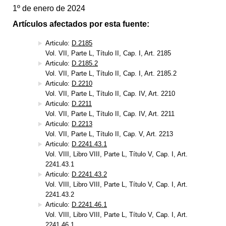
1º de enero de 2024
Artículos afectados por esta fuente:
Articulo:
D.2185
Vol. VII, Parte L, Título II, Cap. I, Art. 2185
Articulo:
D.2185.2
Vol. VII, Parte L, Título II, Cap. I, Art. 2185.2
Articulo:
D.2210
Vol. VII, Parte L, Título II, Cap. IV, Art. 2210
Articulo:
D.2211
Vol. VII, Parte L, Título II, Cap. IV, Art. 2211
Articulo:
D.2213
Vol. VII, Parte L, Título II, Cap. V, Art. 2213
Articulo:
D.2241.43.1
Vol. VIII, Libro VIII, Parte L, Título V, Cap. I, Art.
2241.43.1
Articulo:
D.2241.43.2
Vol. VIII, Libro VIII, Parte L, Título V, Cap. I, Art.
2241.43.2
Articulo:
D.2241.46.1
Vol. VIII, Libro VIII, Parte L, Título V, Cap. I, Art.
2241.46.1