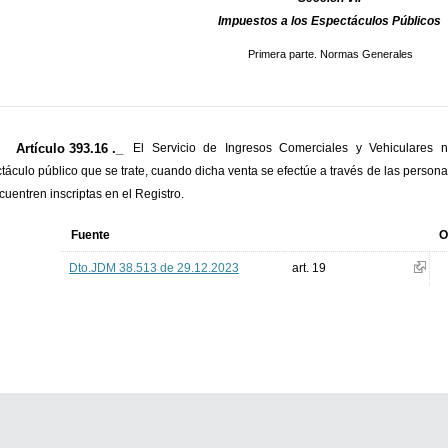
Impuestos a los Espectáculos Públicos
Primera parte. Normas Generales
Artículo 393.16 ._
El Servicio de Ingresos Comerciales y Vehiculares n
táculo público que se trate, cuando dicha venta se efectúe a través de las persona
cuentren inscriptas en el Registro.
Fuente
O
Dto.JDM 38.513 de 29.12.2023
art. 19