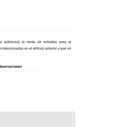
o autorizará la venta de entradas para el
s mencionadas en el artículo anterior y que no
bservaciones