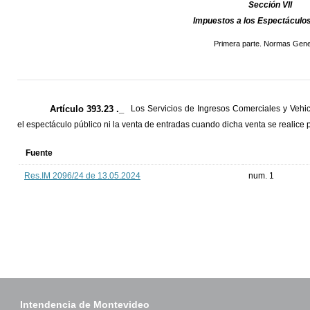
Sección VII
Impuestos a los Espectáculos
Primera parte. Normas Gene
Artículo 393.23 ._
Los Servicios de Ingresos Comerciales y Vehi
el espectáculo público ni la venta de entradas cuando dicha venta se realice p
Fuente
Res.IM 2096/24 de 13.05.2024
num. 1
Intendencia de Montevideo