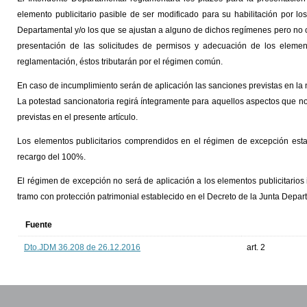
elemento publicitario pasible de ser modificado para su habilitación por lo
Departamental y/o los que se ajustan a alguno de dichos regímenes pero no 
presentación de las solicitudes de permisos y adecuación de los elemento
reglamentación, éstos tributarán por el régimen común.
En caso de incumplimiento serán de aplicación las sanciones previstas en la
La potestad sancionatoria regirá íntegramente para aquellos aspectos que no
previstas en el presente artículo.
Los elementos publicitarios comprendidos en el régimen de excepción est
recargo del 100%.
El régimen de excepción no será de aplicación a los elementos publicitarios i
tramo con protección patrimonial establecido en el Decreto de la Junta Dep
Fuente
Dto.JDM 36.208 de 26.12.2016
art. 2