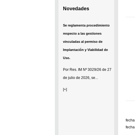
Novedades
Se reglamenta procedimiento
respecto a las gestiones
vinculadas al permiso de
Implantación y Viabilidad de
Uso.
Por
Res. IM Nº 3029/26
de 27
de julio de 2026, se...
[+]
fecha
fecha