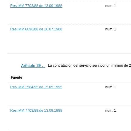
Res.IMM 7703/88 de 13.09.1988
num. 1
Res.IMM 6096/88 de 26.07.1988
num. 1
Artículo 39 ._
La contratación del servicio será por un mínimo de 2
Fuente
Res.IMM 1584/95 de 15.05.1995
num. 1
Res.IMM 7703/88 de 13.09.1988
num. 1