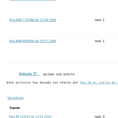
Res.IMM 7703/88 de 13.09.1988
num. 1
Res.IMM 6096/88 de 26.07.1988
num. 1
Artículo 37 ._
DEJADO SIN EFECTO
Este artículo fue dejado sin efecto por
Res.IM Nº 134/14 de 
Ver artículo
Fuente
Res.IM 134/14 de 13.01.2014
num. 3