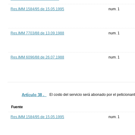
Res.IMM 1584/95 de 15.05.1995
num. 1
Res.IMM 7703/88 de 13.09.1988
num. 1
Res.IMM 6096/88 de 26.07.1988
num. 1
Artículo 38 ._
El costo del servicio será abonado por el peticionan
Fuente
Res.IMM 1584/95 de 15.05.1995
num. 1