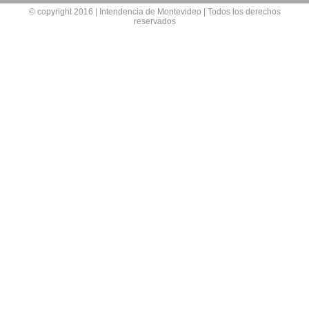
© copyright 2016 | Intendencia de Montevideo | Todos los derechos
reservados