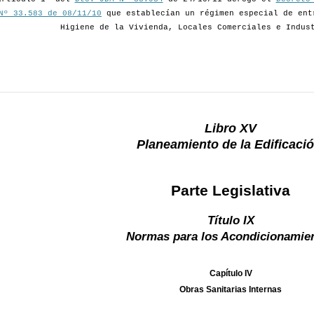
Nº 33.583 de 08/11/10
que establecían un régimen especial de ent
Higiene de la Vivienda, Locales Comerciales e Indus
Libro XV
Planeamiento de la Edificació
Parte Legislativa
Título IX
Normas para los Acondicionamie
Capítulo IV
Obras Sanitarias Internas