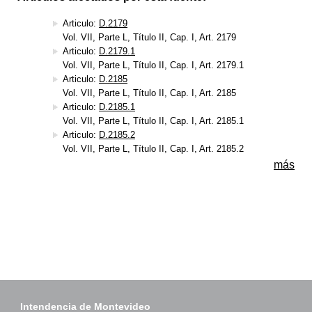
Articulo:
D.2179
Vol. VII, Parte L, Título II, Cap. I, Art. 2179
Articulo:
D.2179.1
Vol. VII, Parte L, Título II, Cap. I, Art. 2179.1
Articulo:
D.2185
Vol. VII, Parte L, Título II, Cap. I, Art. 2185
Articulo:
D.2185.1
Vol. VII, Parte L, Título II, Cap. I, Art. 2185.1
Articulo:
D.2185.2
Vol. VII, Parte L, Título II, Cap. I, Art. 2185.2
más
Intendencia de Montevideo