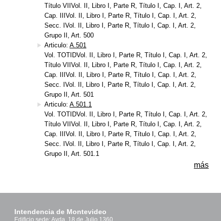
Título VIIVol. II, Libro I, Parte R, Título I, Cap. I, Art. 2,
Cap. IIIVol. II, Libro I, Parte R, Título I, Cap. I, Art. 2,
Secc. IVol. II, Libro I, Parte R, Título I, Cap. I, Art. 2,
Grupo II, Art. 500
Articulo:
A.501
Vol. TOTIDVol. II, Libro I, Parte R, Título I, Cap. I, Art. 2,
Título VIIVol. II, Libro I, Parte R, Título I, Cap. I, Art. 2,
Cap. IIIVol. II, Libro I, Parte R, Título I, Cap. I, Art. 2,
Secc. IVol. II, Libro I, Parte R, Título I, Cap. I, Art. 2,
Grupo II, Art. 501
Articulo:
A.501.1
Vol. TOTIDVol. II, Libro I, Parte R, Título I, Cap. I, Art. 2,
Título VIIVol. II, Libro I, Parte R, Título I, Cap. I, Art. 2,
Cap. IIIVol. II, Libro I, Parte R, Título I, Cap. I, Art. 2,
Secc. IVol. II, Libro I, Parte R, Título I, Cap. I, Art. 2,
Grupo II, Art. 501.1
más
Intendencia de Montevideo
Edificio sede: Avda. 18 de Julio 1360