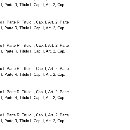
o I, Parte R, Título I, Cap. I, Art. 2, Cap.
bro I, Parte R, Título I, Cap. I, Art. 2, Parte
o I, Parte R, Título I, Cap. I, Art. 2, Cap.
bro I, Parte R, Título I, Cap. I, Art. 2, Parte
o I, Parte R, Título I, Cap. I, Art. 2, Cap.
bro I, Parte R, Título I, Cap. I, Art. 2, Parte
o I, Parte R, Título I, Cap. I, Art. 2, Cap.
bro I, Parte R, Título I, Cap. I, Art. 2, Parte
o I, Parte R, Título I, Cap. I, Art. 2, Cap.
bro I, Parte R, Título I, Cap. I, Art. 2, Parte
o I, Parte R, Título I, Cap. I, Art. 2, Cap.