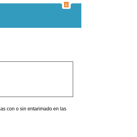
as con o sin entarimado en las