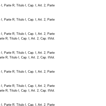
o I, Parte R, Título I, Cap. I, Art. 2, Parte
o I, Parte R, Título I, Cap. I, Art. 2, Parte
o I, Parte R, Título I, Cap. I, Art. 2, Parte
Parte R, Título I, Cap. I, Art. 2, Cap. IIVol.
o I, Parte R, Título I, Cap. I, Art. 2, Parte
Parte R, Título I, Cap. I, Art. 2, Cap. IIVol.
o I, Parte R, Título I, Cap. I, Art. 2, Parte
o I, Parte R, Título I, Cap. I, Art. 2, Parte
Parte R, Título I, Cap. I, Art. 2, Cap. IIVol.
o I, Parte R, Título I, Cap. I, Art. 2, Parte