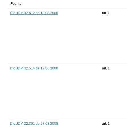
Fuente
Dto.JDM 32.612 de 18.08.2008
art. 1
Dto.JDM 32.514 de 12.06.2008
art. 1
Dto.JDM 32.361 de 27.03.2008
art. 1