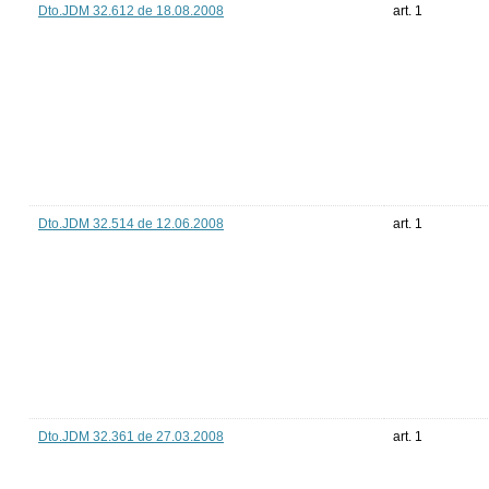
Dto.JDM 32.612 de 18.08.2008
art. 1
Dto.JDM 32.514 de 12.06.2008
art. 1
Dto.JDM 32.361 de 27.03.2008
art. 1