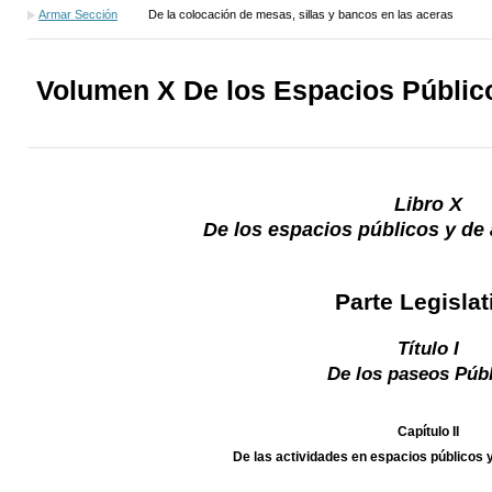
Armar Sección
De la colocación de mesas, sillas y bancos en las aceras
Volumen X De los Espacios Público
Libro X
De los espacios públicos y de 
Parte Legislat
Título I
De los paseos Púb
Capítulo II
De las actividades en espacios públicos y