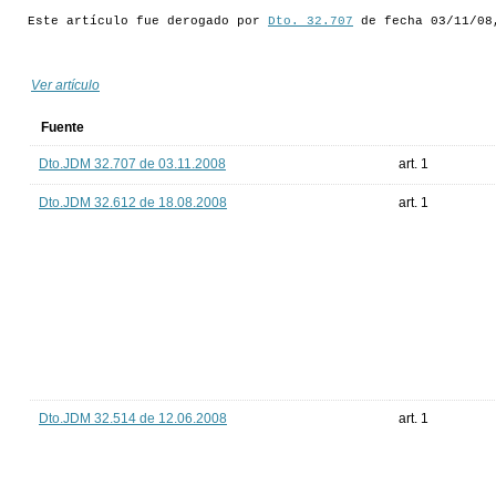
Este artículo fue derogado por
Dto. 32.707
de fecha 03/11/08
Ver artículo
Fuente
Dto.JDM 32.707 de 03.11.2008
art. 1
Dto.JDM 32.612 de 18.08.2008
art. 1
Dto.JDM 32.514 de 12.06.2008
art. 1