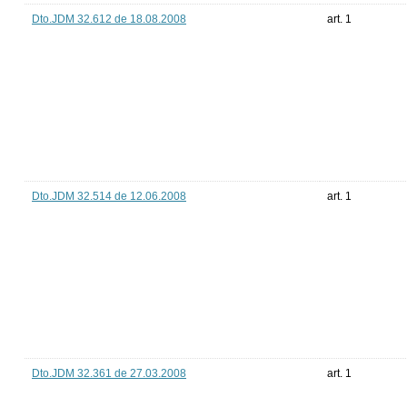
Dto.JDM 32.612 de 18.08.2008
art. 1
Dto.JDM 32.514 de 12.06.2008
art. 1
Dto.JDM 32.361 de 27.03.2008
art. 1