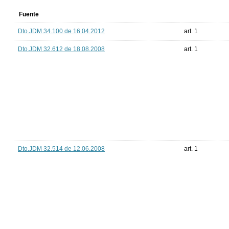
Fuente
Dto.JDM 34.100 de 16.04.2012
art. 1
Dto.JDM 32.612 de 18.08.2008
art. 1
Dto.JDM 32.514 de 12.06.2008
art. 1