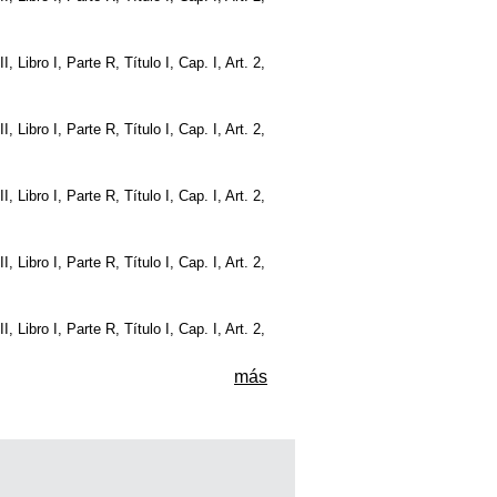
I, Libro I, Parte R, Título I, Cap. I, Art. 2,
I, Libro I, Parte R, Título I, Cap. I, Art. 2,
I, Libro I, Parte R, Título I, Cap. I, Art. 2,
I, Libro I, Parte R, Título I, Cap. I, Art. 2,
I, Libro I, Parte R, Título I, Cap. I, Art. 2,
más