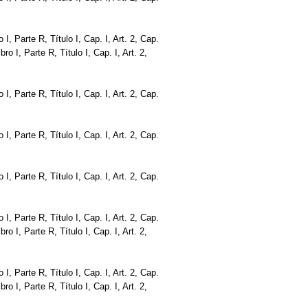
ro I, Parte R, Título I, Cap. I, Art. 2, Cap.
bro I, Parte R, Título I, Cap. I, Art. 2,
ro I, Parte R, Título I, Cap. I, Art. 2, Cap.
ro I, Parte R, Título I, Cap. I, Art. 2, Cap.
ro I, Parte R, Título I, Cap. I, Art. 2, Cap.
ro I, Parte R, Título I, Cap. I, Art. 2, Cap.
bro I, Parte R, Título I, Cap. I, Art. 2,
ro I, Parte R, Título I, Cap. I, Art. 2, Cap.
bro I, Parte R, Título I, Cap. I, Art. 2,