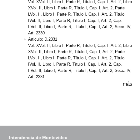
Vol. XVol. II, Libro I, Parte R, Título I, Cap. I, Art. 2, Libro
XVol. II, Libro I, Parte R, Título I, Cap. I, Art. 2, Parte
LVol. II, Libro I, Parte R, Título I, Cap. I, Art. 2, Título
IVol. II, Libro I, Parte R, Título I, Cap. I, Art. 2, Cap.
IIVol. II, Libro I, Parte R, Título I, Cap. I, Art. 2, Secc. IV,
Art. 2330
Articulo:
D.2331
Vol. XVol. II, Libro I, Parte R, Título I, Cap. I, Art. 2, Libro
XVol. II, Libro I, Parte R, Título I, Cap. I, Art. 2, Parte
LVol. II, Libro I, Parte R, Título I, Cap. I, Art. 2, Título
IVol. II, Libro I, Parte R, Título I, Cap. I, Art. 2, Cap.
IIVol. II, Libro I, Parte R, Título I, Cap. I, Art. 2, Secc. IV,
Art. 2331
más
Intendencia de Montevideo