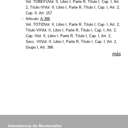
Vol. TOBEFUVol. II, Libro I, Parte R, Título I, Cap. I, Art.
2, Título IVVol. II, Libro I, Parte R, Título I, Cap. I, Art. 2,
Cap. II, Art. 157
Articulo:
A.386
Vol. TOTIDVol. II, Libro I, Parte R, Título I, Cap. I, Art. 2,
Título VIIVol. II, Libro I, Parte R, Título I, Cap. I, Art. 2,
Cap. IVol. II, Libro I, Parte R, Título I, Cap. I, Art. 2,
Secc. VIIVol. II, Libro I, Parte R, Título I, Cap. I, Art. 2,
Grupo I, Art. 386
más
Intendencia de Montevideo