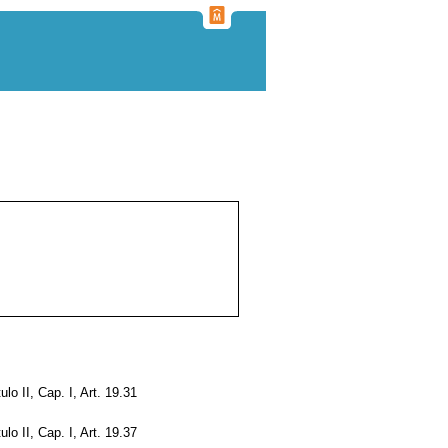
tulo II, Cap. I, Art. 19.31
tulo II, Cap. I, Art. 19.37