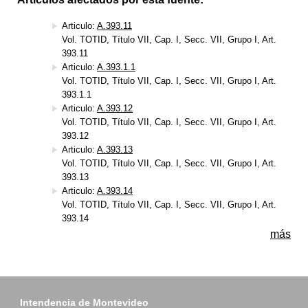
Articulo:
A.393.11
Vol. TOTID, Título VII, Cap. I, Secc. VII, Grupo I, Art.
393.11
Articulo:
A.393.1.1
Vol. TOTID, Título VII, Cap. I, Secc. VII, Grupo I, Art.
393.1.1
Articulo:
A.393.12
Vol. TOTID, Título VII, Cap. I, Secc. VII, Grupo I, Art.
393.12
Articulo:
A.393.13
Vol. TOTID, Título VII, Cap. I, Secc. VII, Grupo I, Art.
393.13
Articulo:
A.393.14
Vol. TOTID, Título VII, Cap. I, Secc. VII, Grupo I, Art.
393.14
más
Intendencia de Montevideo