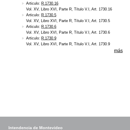
Articulo:
R.1730.16
Vol. XV, Libro XVI, Parte R, Título V.I, Art. 1730.16
Articulo:
R.1730.5
Vol. XV, Libro XVI, Parte R, Título V.I, Art. 1730.5
Articulo:
R.1730.6
Vol. XV, Libro XVI, Parte R, Título V.I, Art. 1730.6
Articulo:
R.1730.9
Vol. XV, Libro XVI, Parte R, Título V.I, Art. 1730.9
más
Intendencia de Montevideo