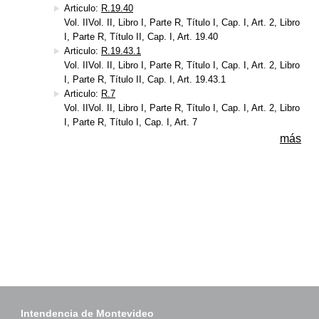
Articulo:
R.19.40
Vol. IIVol. II, Libro I, Parte R, Título I, Cap. I, Art. 2, Libro
I, Parte R, Título II, Cap. I, Art. 19.40
Articulo:
R.19.43.1
Vol. IIVol. II, Libro I, Parte R, Título I, Cap. I, Art. 2, Libro
I, Parte R, Título II, Cap. I, Art. 19.43.1
Articulo:
R.7
Vol. IIVol. II, Libro I, Parte R, Título I, Cap. I, Art. 2, Libro
I, Parte R, Título I, Cap. I, Art. 7
más
Intendencia de Montevideo