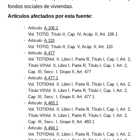
fondos sociales de viviendas.
Artículos afectados por esta fuente:
Articulo:
A.106.1
Vol. TOTID, Título II, Cap. IV, Acáp. II, Art. 106.1
Articulo:
A.110
Vol. TOTID, Título II, Cap. V, Acáp. II, Art. 110
Articulo:
A.477
Vol. TOTIDVol. II, Libro I, Parte R, Título I, Cap. I, Art. 2,
Título VIIVol. II, Libro I, Parte R, Título I, Cap. I, Art. 2,
Cap. III, Secc. I, Grupo II, Art. 477
Articulo:
A.477.1
Vol. TOTIDVol. II, Libro I, Parte R, Título I, Cap. I, Art. 2,
Título VIIVol. II, Libro I, Parte R, Título I, Cap. I, Art. 2,
Cap. III, Secc. I, Grupo II, Art. 477.1
Articulo:
A.483.1
Vol. TOTIDVol. II, Libro I, Parte R, Título I, Cap. I, Art. 2,
Título VIIVol. II, Libro I, Parte R, Título I, Cap. I, Art. 2,
Cap. III, Secc. I, Grupo II, Art. 483.1
Articulo:
A.494.1
Vol. TOTIDVol. II, Libro I, Parte R, Título I, Cap. I, Art. 2,