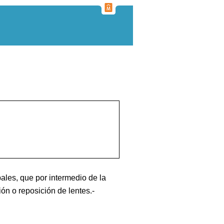
ales, que por intermedio de la
ón o reposición de lentes.-