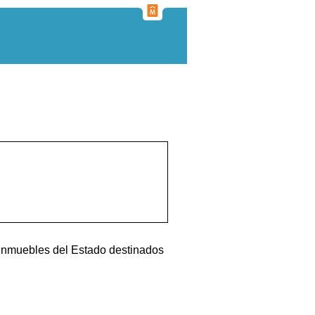
s inmuebles del Estado destinados