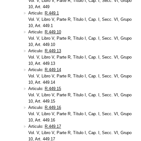
Vol. V, Libro V, Parte R, Título I, Cap. I, Secc. VI, Grupo
10, Art. 449
Articulo:
R.449.1
Vol. V, Libro V, Parte R, Título I, Cap. I, Secc. VI, Grupo
10, Art. 449.1
Articulo:
R.449.10
Vol. V, Libro V, Parte R, Título I, Cap. I, Secc. VI, Grupo
10, Art. 449.10
Articulo:
R.449.13
Vol. V, Libro V, Parte R, Título I, Cap. I, Secc. VI, Grupo
10, Art. 449.13
Articulo:
R.449.14
Vol. V, Libro V, Parte R, Título I, Cap. I, Secc. VI, Grupo
10, Art. 449.14
Articulo:
R.449.15
Vol. V, Libro V, Parte R, Título I, Cap. I, Secc. VI, Grupo
10, Art. 449.15
Articulo:
R.449.16
Vol. V, Libro V, Parte R, Título I, Cap. I, Secc. VI, Grupo
10, Art. 449.16
Articulo:
R.449.17
Vol. V, Libro V, Parte R, Título I, Cap. I, Secc. VI, Grupo
10, Art. 449.17