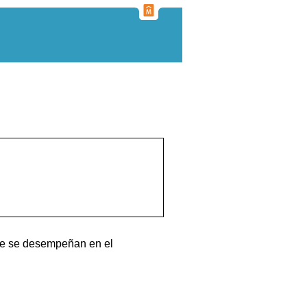
que se desempeñan en el