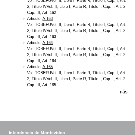
Vol. TOBEFUVol. II, Libro I, Parte R, Título I, Cap. I, Art.
2, Título IVVol. II, Libro I, Parte R, Título I, Cap. I, Art. 2,
Cap. III, Art. 162
Articulo:
A.163
Vol. TOBEFUVol. II, Libro I, Parte R, Título I, Cap. I, Art.
2, Título IVVol. II, Libro I, Parte R, Título I, Cap. I, Art. 2,
Cap. III, Art. 163
Articulo:
A.164
Vol. TOBEFUVol. II, Libro I, Parte R, Título I, Cap. I, Art.
2, Título IVVol. II, Libro I, Parte R, Título I, Cap. I, Art. 2,
Cap. III, Art. 164
Articulo:
A.165
Vol. TOBEFUVol. II, Libro I, Parte R, Título I, Cap. I, Art.
2, Título IVVol. II, Libro I, Parte R, Título I, Cap. I, Art. 2,
Cap. III, Art. 165
más
Intendencia de Montevideo