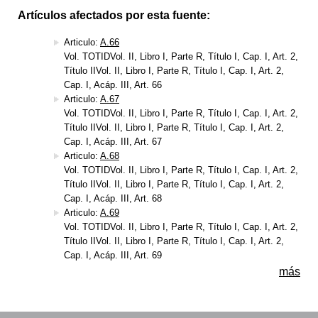
Artículos afectados por esta fuente:
Articulo:
A.66
Vol. TOTIDVol. II, Libro I, Parte R, Título I, Cap. I, Art. 2,
Título IIVol. II, Libro I, Parte R, Título I, Cap. I, Art. 2,
Cap. I, Acáp. III, Art. 66
Articulo:
A.67
Vol. TOTIDVol. II, Libro I, Parte R, Título I, Cap. I, Art. 2,
Título IIVol. II, Libro I, Parte R, Título I, Cap. I, Art. 2,
Cap. I, Acáp. III, Art. 67
Articulo:
A.68
Vol. TOTIDVol. II, Libro I, Parte R, Título I, Cap. I, Art. 2,
Título IIVol. II, Libro I, Parte R, Título I, Cap. I, Art. 2,
Cap. I, Acáp. III, Art. 68
Articulo:
A.69
Vol. TOTIDVol. II, Libro I, Parte R, Título I, Cap. I, Art. 2,
Título IIVol. II, Libro I, Parte R, Título I, Cap. I, Art. 2,
Cap. I, Acáp. III, Art. 69
más