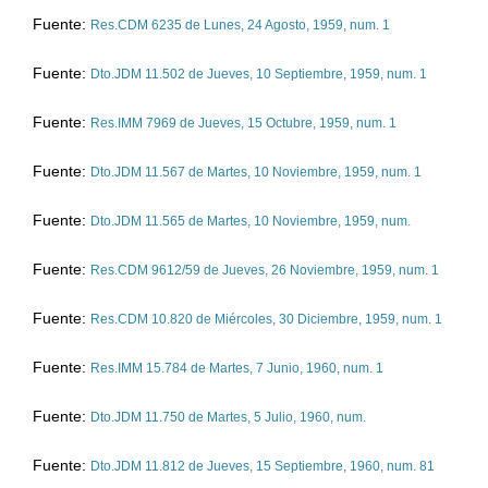
Fuente:
Res.CDM 6235 de
Lunes, 24 Agosto, 1959
, num. 1
Fuente:
Dto.JDM 11.502 de
Jueves, 10 Septiembre, 1959
, num. 1
Fuente:
Res.IMM 7969 de
Jueves, 15 Octubre, 1959
, num. 1
Fuente:
Dto.JDM 11.567 de
Martes, 10 Noviembre, 1959
, num. 1
Fuente:
Dto.JDM 11.565 de
Martes, 10 Noviembre, 1959
, num.
Fuente:
Res.CDM 9612/59 de
Jueves, 26 Noviembre, 1959
, num. 1
Fuente:
Res.CDM 10.820 de
Miércoles, 30 Diciembre, 1959
, num. 1
Fuente:
Res.IMM 15.784 de
Martes, 7 Junio, 1960
, num. 1
Fuente:
Dto.JDM 11.750 de
Martes, 5 Julio, 1960
, num.
Fuente:
Dto.JDM 11.812 de
Jueves, 15 Septiembre, 1960
, num. 81