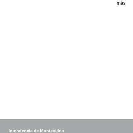
más
Intendencia de Montevideo