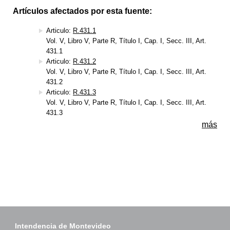
Artículos afectados por esta fuente:
Articulo:
R.431.1
Vol. V, Libro V, Parte R, Título I, Cap. I, Secc. III, Art.
431.1
Articulo:
R.431.2
Vol. V, Libro V, Parte R, Título I, Cap. I, Secc. III, Art.
431.2
Articulo:
R.431.3
Vol. V, Libro V, Parte R, Título I, Cap. I, Secc. III, Art.
431.3
más
Intendencia de Montevideo