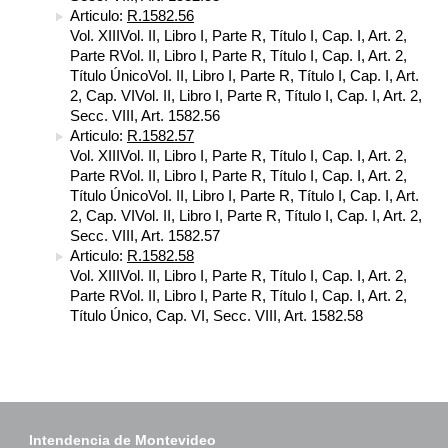
Articulo:
R.1582.56
Vol. XIIIVol. II, Libro I, Parte R, Título I, Cap. I, Art. 2,
Parte RVol. II, Libro I, Parte R, Título I, Cap. I, Art. 2,
Título ÚnicoVol. II, Libro I, Parte R, Título I, Cap. I, Art.
2, Cap. VIVol. II, Libro I, Parte R, Título I, Cap. I, Art. 2,
Secc. VIII, Art. 1582.56
Articulo:
R.1582.57
Vol. XIIIVol. II, Libro I, Parte R, Título I, Cap. I, Art. 2,
Parte RVol. II, Libro I, Parte R, Título I, Cap. I, Art. 2,
Título ÚnicoVol. II, Libro I, Parte R, Título I, Cap. I, Art.
2, Cap. VIVol. II, Libro I, Parte R, Título I, Cap. I, Art. 2,
Secc. VIII, Art. 1582.57
Articulo:
R.1582.58
Vol. XIIIVol. II, Libro I, Parte R, Título I, Cap. I, Art. 2,
Parte RVol. II, Libro I, Parte R, Título I, Cap. I, Art. 2,
Título Único, Cap. VI, Secc. VIII, Art. 1582.58
Intendencia de Montevideo