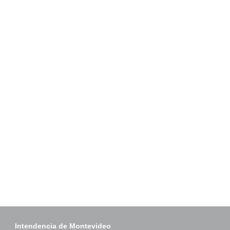
Intendencia de Montevideo